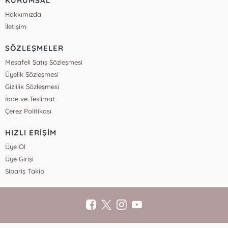
KURUMSAL
Hakkımızda
İletişim
SÖZLEŞMELER
Mesafeli Satış Sözleşmesi
Üyelik Sözleşmesi
Gizlilik Sözleşmesi
İade ve Teslimat
Çerez Politikası
HIZLI ERİŞİM
Üye Ol
Üye Girişi
Sipariş Takip