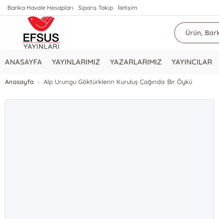
Banka Havale Hesapları
Sipariş Takip
İletişim
ANASAYFA
YAYINLARIMIZ
YAZARLARIMIZ
YAYINCILAR
Anasayfa
Alp Urungu Göktürklerin Kuruluş Çağında Bir Öykü