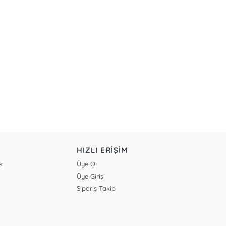
HIZLI ERİŞİM
si
Üye Ol
Üye Girişi
Sipariş Takip